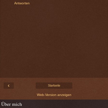
Antworten
‹
Startseite
Web-Version anzeigen
Über mich