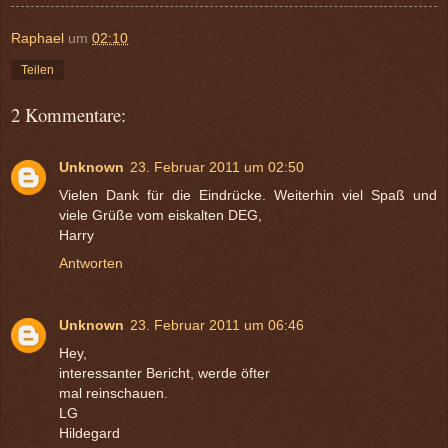
Raphael
um
02:10
Teilen
2 Kommentare:
Unknown
23. Februar 2011 um 02:50
Vielen Dank für die Eindrücke. Weiterhin viel Spaß und
viele Grüße vom eiskalten DEG,
Harry
Antworten
Unknown
23. Februar 2011 um 06:46
Hey,
interessanter Bericht, werde öfter
mal reinschauen.
LG
Hildegard